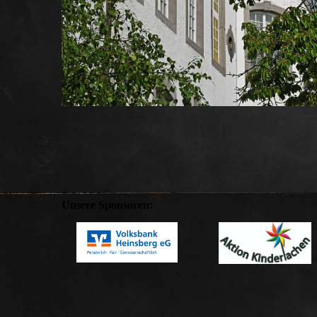
Unsere Sponsoren: