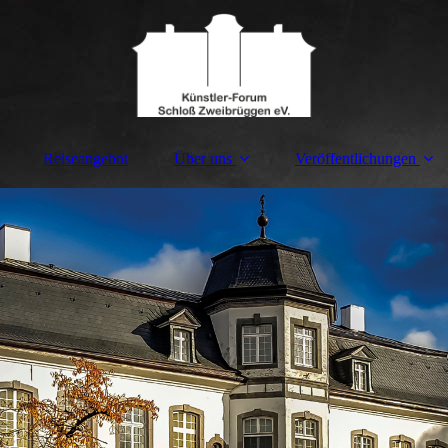
Reiseangebot
Über uns
Veröffentlichungen