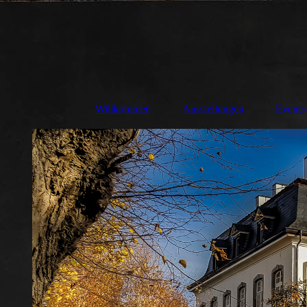
Willkommen
Ausstellungen
Events