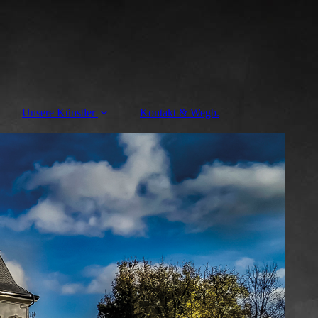
Unsere Künstler
Kontakt & Wegb.